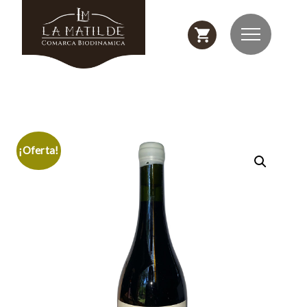
¡Oferta!