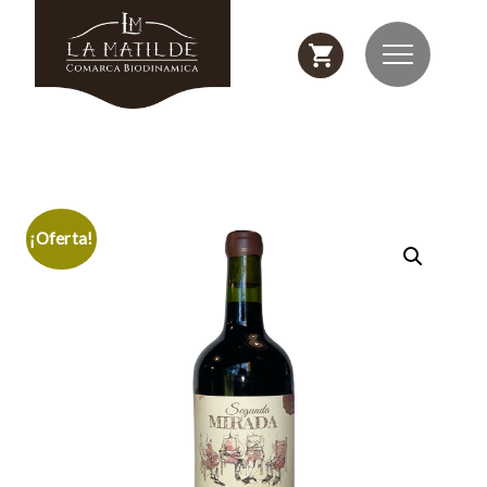
¡Oferta!