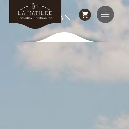
Master Plan