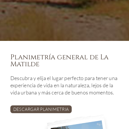
Planimetría general de La
Matilde
Descubra y elija el lugar perfecto para tener una
experiencia de vida en la naturaleza, lejos de la
vida urbana y más cerca de buenos momentos.
DESCARGAR PLANIMETRIA