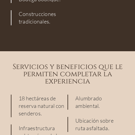
Construcciones
tradicionales.
Servicios y beneficios que le
permiten completar la
experiencia
18 hectáreas de
Alumbrado
reserva natural con
ambiental.
senderos.
Ubicación sobre
Infraestructura
ruta asfaltada.